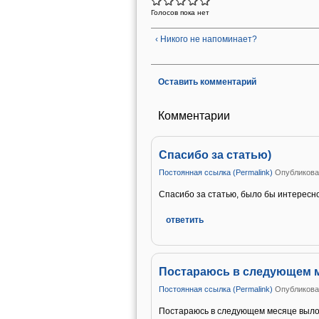
Голосов пока нет
‹ Никого не напоминает?
Оставить комментарий
Комментарии
Спасибо за статью)
Постоянная ссылка (Permalink)
Опубликован
Спасибо за статью, было бы интересн
ответить
Постараюсь в следующем 
Постоянная ссылка (Permalink)
Опубликован
Постараюсь в следующем месяце выл